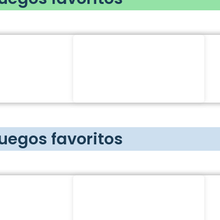
juegos favoritos