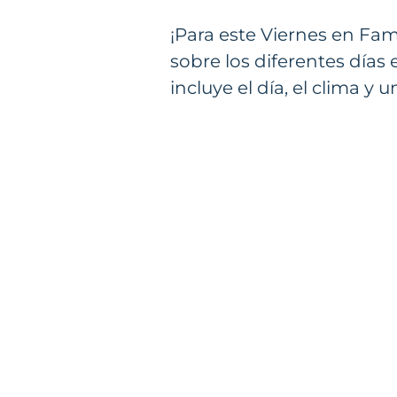
¡Para este Viernes en Fam
sobre los diferentes días 
incluye el día, el clima y 