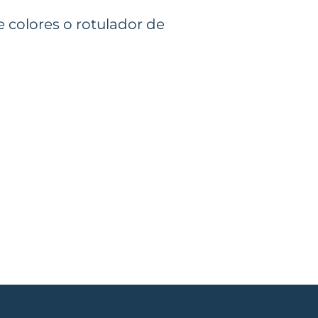
 colores o rotulador de