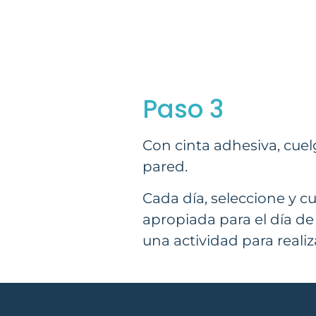
Paso 3
Con cinta adhesiva, cuelg
pared.
Cada día, seleccione y c
apropiada para el día de 
una actividad para realiz