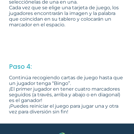
selecciónelas de una en una.
Cada vez que se elige una tarjeta de juego, los
jugadores encontrarán la imagen y la palabra
que coincidan en su tablero y colocarán un
marcador en el espacio.
Paso 4:
Continúa recogiendo cartas de juego hasta que
un jugador tenga “Bingo”.
¡El primer jugador en tener cuatro marcadores
seguidos (a través, arriba y abajo o en diagonal)
es el ganador!
¡Puedes reiniciar el juego para jugar una y otra
vez para diversión sin fin!