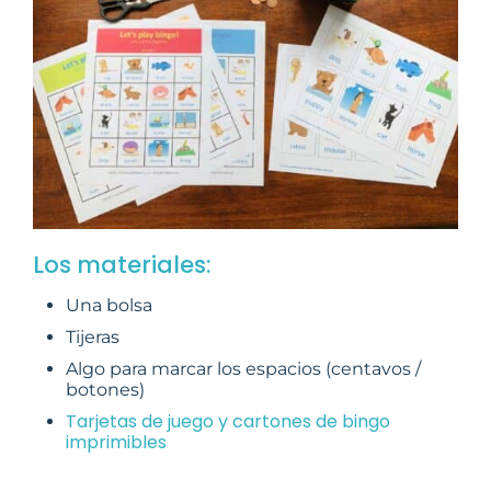
Los materiales:
Una bolsa
Tijeras
Algo para marcar los espacios (centavos /
botones)
Tarjetas de juego y cartones de bingo
imprimibles