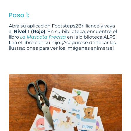
Paso 1:
Abra su aplicación Footsteps2Brilliance y vaya
al
Nivel 1 (Rojo)
. En su biblioteca, encuentre el
La Mascota Precisa
libro
en la biblioteca ALPS.
Lea el libro con su hijo. ¡Asegúrese de tocar las
ilustraciones para ver los imágenes animarse!