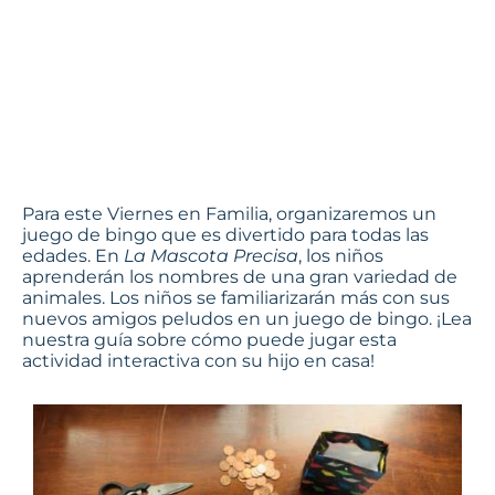
mascota
precisa
Footsteps2Brilliance
Para este Viernes en Familia, organizaremos un
juego de bingo que es divertido para todas las
edades. En
La Mascota Precisa
, los niños
aprenderán los nombres de una gran variedad de
animales. Los niños se familiarizarán más con sus
nuevos amigos peludos en un juego de bingo. ¡Lea
nuestra guía sobre cómo puede jugar esta
actividad interactiva con su hijo en casa!