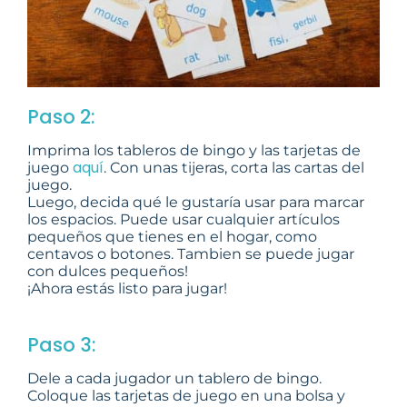
Paso 2:
Imprima los tableros de bingo y las tarjetas de
aquí
juego
. Con unas tijeras, corta las cartas del
juego.
Luego, decida qué le gustaría usar para marcar
los espacios. Puede usar cualquier artículos
pequeños que tienes en el hogar, como
centavos o botones. Tambien se puede jugar
con dulces pequeños!
¡Ahora estás listo para jugar!
Paso 3:
Dele a cada jugador un tablero de bingo.
Coloque las tarjetas de juego en una bolsa y