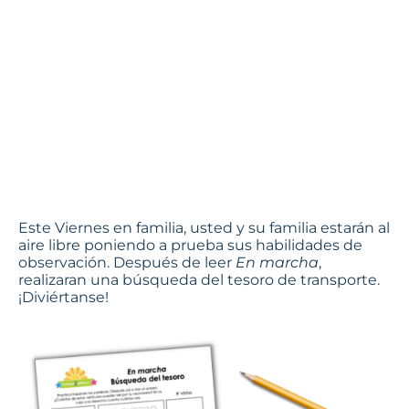
transporte
de En
marcha
Footsteps2Brilliance
Este Viernes en familia, usted y su familia estarán al
aire libre poniendo a prueba sus habilidades de
observación. Después de leer
En marcha
,
realizaran una búsqueda del tesoro de transporte.
¡Diviértanse!