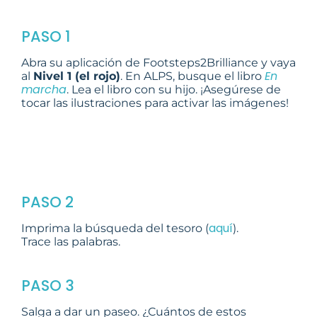
PASO 1
Abra su aplicación de Footsteps2Brilliance y vaya
En
al
Nivel 1 (el rojo)
. En ALPS, busque el libro
marcha
. Lea el libro con su hijo. ¡Asegúrese de
tocar las ilustraciones para activar las imágenes!
PASO 2
aquí
Imprima la búsqueda del tesoro (
).
Trace las palabras.
PASO 3
Salga a dar un paseo. ¿Cuántos de estos