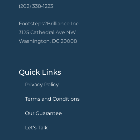
(202) 338-1223
Footsteps2Brilliance Inc.
3125 Cathedral Ave NW
Washington, DC 20008
Quick Links
Privacy Policy
Terms and Conditions
Our Guarantee
Let’s Talk