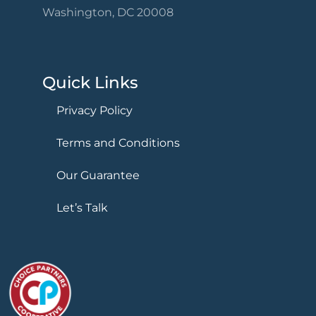
Washington, DC 20008
Quick Links
Privacy Policy
Terms and Conditions
Our Guarantee
Let’s Talk