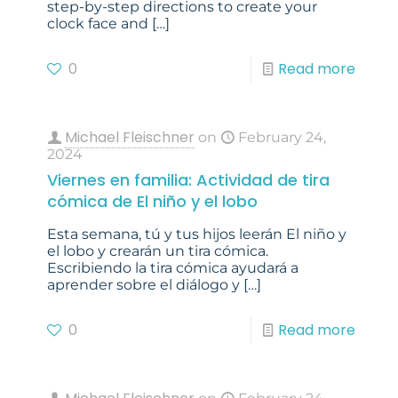
step-by-step directions to create your
clock face and
[…]
0
Read more
Michael Fleischner
on
February 24,
2024
Viernes en familia: Actividad de tira
cómica de El niño y el lobo
Esta semana, tú y tus hijos leerán El niño y
el lobo y crearán un tira cómica.
Escribiendo la tira cómica ayudará a
aprender sobre el diálogo y
[…]
0
Read more