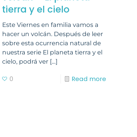
tierra y el cielo
Este Viernes en familia vamos a
hacer un volcán. Después de leer
sobre esta ocurrencia natural de
nuestra serie El planeta tierra y el
cielo, podrá ver
[…]
0
Read more