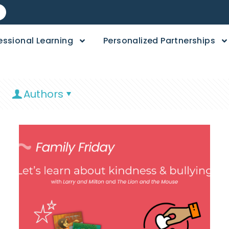
essional Learning
Personalized Partnerships
Authors