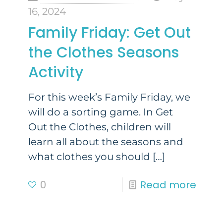
16, 2024
Family Friday: Get Out
the Clothes Seasons
Activity
For this week’s Family Friday, we
will do a sorting game. In Get
Out the Clothes, children will
learn all about the seasons and
what clothes you should
[…]
0
Read more