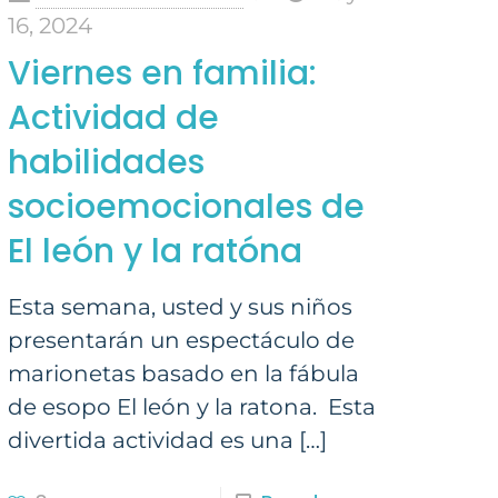
16, 2024
Viernes en familia:
Actividad de
habilidades
socioemocionales de
El león y la ratóna
Esta semana, usted y sus niños
presentarán un espectáculo de
marionetas basado en la fábula
de esopo El león y la ratona. Esta
divertida actividad es una
[…]