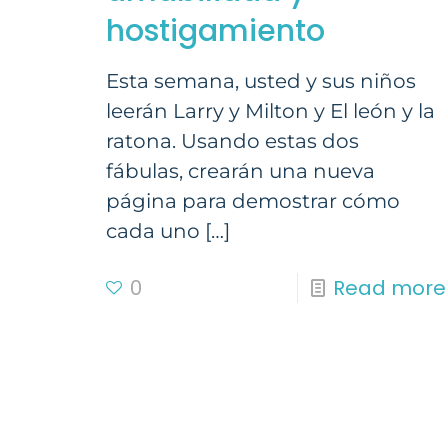
hostigamiento
Esta semana, usted y sus niños
leerán Larry y Milton y El león y la
ratona. Usando estas dos
fábulas, crearán una nueva
página para demostrar cómo
cada uno
[…]
0
Read more