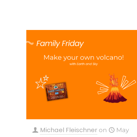
Michael Fleischner
on
May