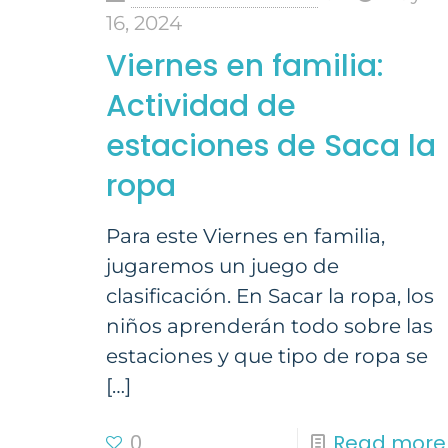
16, 2024
Viernes en familia:
Actividad de
estaciones de Saca la
ropa
Para este Viernes en familia,
jugaremos un juego de
clasificación. En Sacar la ropa, los
niños aprenderán todo sobre las
estaciones y que tipo de ropa se
[…]
0
Read more