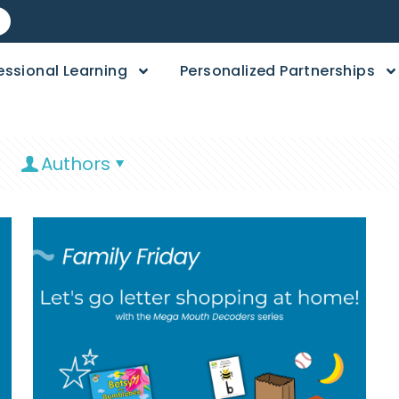
essional Learning
Personalized Partnerships
Authors