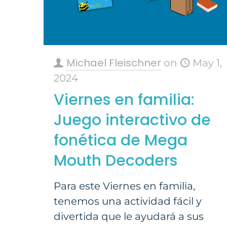
Michael Fleischner
on
May 1,
2024
Viernes en familia:
Juego interactivo de
fonética de Mega
Mouth Decoders
Para este Viernes en familia,
tenemos una actividad fácil y
divertida que le ayudará a sus