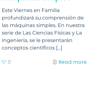
Este Viernes en Familia
profundizará su comprensión de
las máquinas simples. En nuestra
serie de Las Ciencias Físicas y La
Ingeniería, se le presentarán
conceptos científicos
[…]
0
Read more