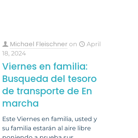
Michael Fleischner
on
April
18, 2024
Viernes en familia:
Busqueda del tesoro
de transporte de En
marcha
Este Viernes en familia, usted y
su familia estarán al aire libre
poniendo a prueba sus