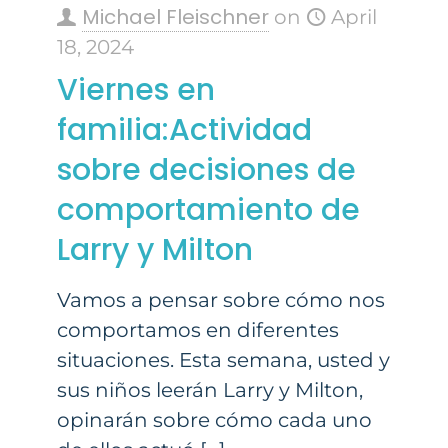
Michael Fleischner
on
April
18, 2024
Viernes en
familia:Actividad
sobre decisiones de
comportamiento de
Larry y Milton
Vamos a pensar sobre cómo nos
comportamos en diferentes
situaciones. Esta semana, usted y
sus niños leerán Larry y Milton,
opinarán sobre cómo cada uno